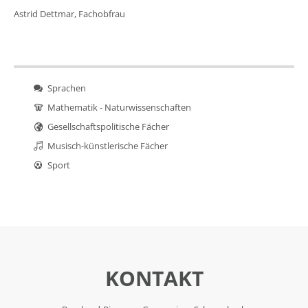
Astrid Dettmar, Fachobfrau
Sprachen
Mathematik - Naturwissenschaften
Gesellschaftspolitische Fächer
Musisch-künstlerische Fächer
Sport
KONTAKT