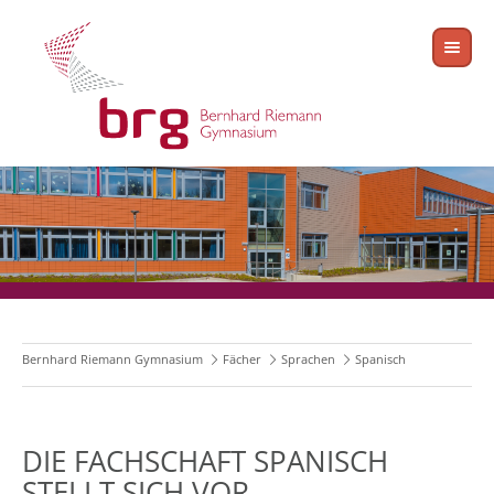
Bernhard Riemann Gymnasium
Fächer
Sprachen
Spanisch
DIE FACHSCHAFT SPANISCH
STELLT SICH VOR