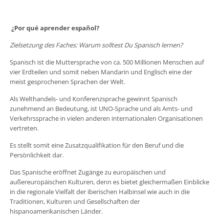
¿Por qué aprender español?
Zielsetzung des Faches: Warum solltest Du Spanisch lernen?
Spanisch ist die Muttersprache von ca. 500 Millionen Menschen auf
vier Erdteilen und somit neben Mandarin und Englisch eine der
meist gesprochenen Sprachen der Welt.
Als Welthandels- und Konferenzsprache gewinnt Spanisch
zunehmend an Bedeutung, ist UNO-Sprache und als Amts- und
Verkehrssprache in vielen anderen internationalen Organisationen
vertreten.
Es stellt somit eine Zusatzqualifikation für den Beruf und die
Persönlichkeit dar.
Das Spanische eröffnet Zugänge zu europäischen und
außereuropäischen Kulturen, denn es bietet gleichermaßen Einblicke
in die regionale Vielfalt der iberischen Halbinsel wie auch in die
Traditionen, Kulturen und Gesellschaften der
hispanoamerikanischen Länder.