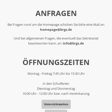
ANFRAGEN
Bei Fragen rund um die Homepage schicken Sie bitte eine Mail an:
homepage@brgs.de
Und bei allgemeinen Fragen, die eventuell das Sekretariat
beantworten kann, an:
info@brgs.de
ÖFFNUNGSZEITEN
Montag - Freitag 7:45 Uhr bis 15:30 Uhr
in den Schulferien
Dienstag und Donnerstag
10:00 Uhr - 12:00 Uhr bzw. nach Vereinbarung
Unterrichtszeiten