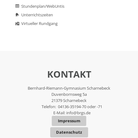
Stundenplan/WebUntis
Unterrichtszeiten
Virtueller Rundgang
KONTAKT
Bernhard-Riemann-Gymnasium Scharnebeck
Duvenbornsweg 5a
21379 Scharnebeck
Telefon: 04136-35194-70 oder -71
E-Mail:
info@brgs.de
Impressum
Datenschutz