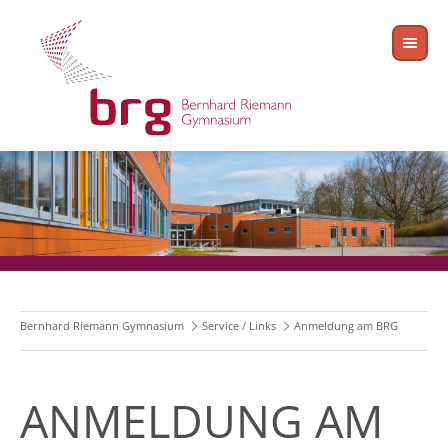
Bernhard Riemann Gymnasium
Service / Links
Anmeldung am BRG
ANMELDUNG AM