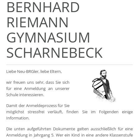
BERNHARD
RIEMANN
GYMNASIUM
SCHARNEBECK
Liebe Neu-BRGler, liebe Eltern,
wir freuen uns sehr, dass Sie sich
für eine Anmeldung an unserer
Schule interessieren.
Damit der Anmeldeprozess für Sie
möglichst stressfrei verläuft, finden Sie im Folgenden einige
Information.
Die unten aufgeführten Dokumente gelten ausschließlich für eine
Anmeldung in Jahrgang 5. Wer ein Kind in eine andere Klassenstufe