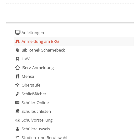
Anleitungen
Anmeldung am BRG
Bibliothek Scharnebeck
HVV
IServ-Anmeldung
Mensa
Oberstufe
Schließfächer
Schüler-Online
Schulbuchlisten
Schulvorstellung
Schülerausweis
Studien- und Berufswahl