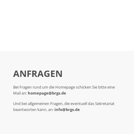
ANFRAGEN
Bei Fragen rund um die Homepage schicken Sie bitte eine
Mail an:
homepage@brgs.de
Und bei allgemeinen Fragen, die eventuell das Sekretariat
beantworten kann, an:
info@brgs.de