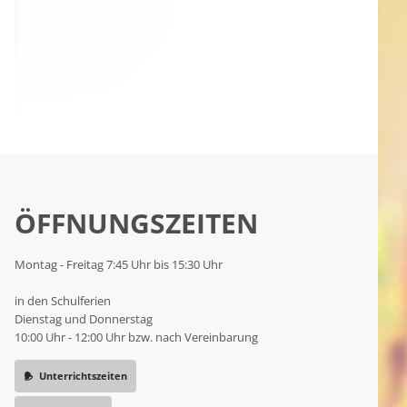
ÖFFNUNGSZEITEN
Montag - Freitag 7:45 Uhr bis 15:30 Uhr
in den Schulferien
Dienstag und Donnerstag
10:00 Uhr - 12:00 Uhr bzw. nach Vereinbarung
Unterrichtszeiten