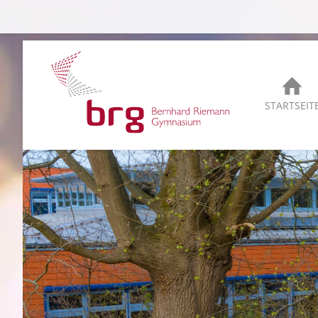
STARTSEIT