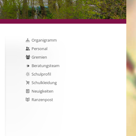
Organigramm
Personal
Gremien
Beratungsteam
Schulprofil
Schulkleidung
Neuigkeiten
Ranzenpost