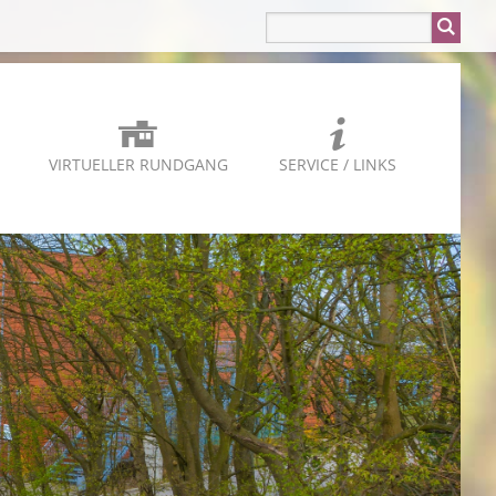
VIRTUELLER RUNDGANG
SERVICE / LINKS