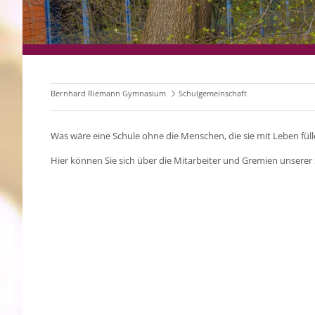
Bernhard Riemann Gymnasium
Schulgemeinschaft
Was wäre eine Schule ohne die Menschen, die sie mit Leben fül
Hier können Sie sich über die Mitarbeiter und Gremien unserer