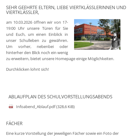
SEHR GEEHRTE ELTERN, LIEBE VIERTKLÄSSLERINNEN UND
VIERTKLÄSSLER,
am 10.03.2026 öffnen wir von 17-
19:00 Uhr unsere Türen für Sie
und Euch, um einen Einblick in
unser Schulleben zu gewähren.
Um vorher, nebenbei oder
hinterher den Blick noch ein wenig
zu erweitern, bietet unsere Homepage einige Möglichkeiten.
Durchklicken lohnt sich!
ABLAUFPLAN DES SCHULVORSTELLUNGSABENDS
Infoabend_Ablauf.pdf
(328,6 KiB)
FÄCHER
Eine kurze Vorstellung der jeweiligen Fächer sowie ein Foto der