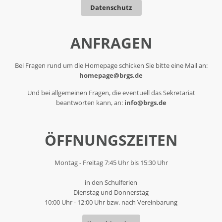
Datenschutz
ANFRAGEN
Bei Fragen rund um die Homepage schicken Sie bitte eine Mail an:
homepage@brgs.de
Und bei allgemeinen Fragen, die eventuell das Sekretariat
beantworten kann, an:
info@brgs.de
ÖFFNUNGSZEITEN
Montag - Freitag 7:45 Uhr bis 15:30 Uhr
in den Schulferien
Dienstag und Donnerstag
10:00 Uhr - 12:00 Uhr bzw. nach Vereinbarung