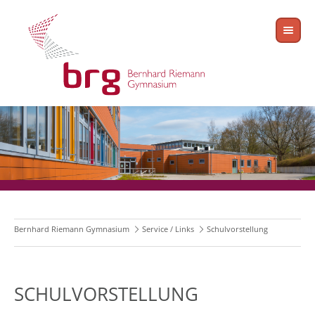
Bernhard Riemann Gymnasium
Service / Links
Schulvorstellung
SCHULVORSTELLUNG