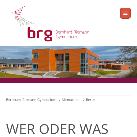
Bernhard Riemann Gymnasium
Mitmachen!
BerLe
WER ODER WAS