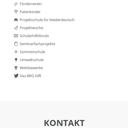
Förderverein
Patenkinder
Projektschule für Niederdeutsch
Projektwoche
Schülerhilfsfonds
Seminarfachprojekte
Sommerschule
Umweltschule
Wettbewerbe
Das BRG hilft
KONTAKT