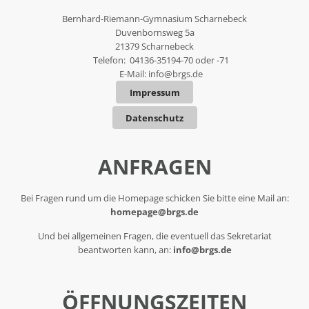
Bernhard-Riemann-Gymnasium Scharnebeck
Duvenbornsweg 5a
21379 Scharnebeck
Telefon: 04136-35194-70 oder -71
E-Mail:
info@brgs.de
Impressum
Datenschutz
ANFRAGEN
Bei Fragen rund um die Homepage schicken Sie bitte eine Mail an:
homepage@brgs.de
Und bei allgemeinen Fragen, die eventuell das Sekretariat
beantworten kann, an:
info@brgs.de
ÖFFNUNGSZEITEN