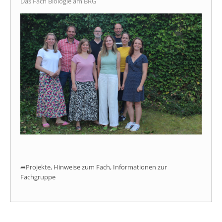
Das Fach Biologie am BRG
Projekte, Hinweise zum Fach, Informationen zur
Fachgruppe