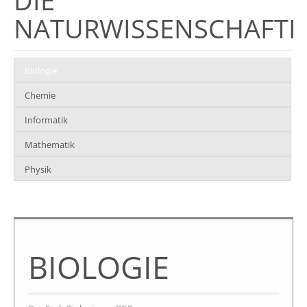
DIE
NATURWISSENSCHAFTE
Biologie
Chemie
Informatik
Mathematik
Physik
BIOLOGIE