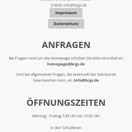
E-Mail:
info@brgs.de
Impressum
Datenschutz
ANFRAGEN
Bei Fragen rund um die Homepage schicken Sie bitte eine Mail an:
homepage@brgs.de
Und bei allgemeinen Fragen, die eventuell das Sekretariat
beantworten kann, an:
info@brgs.de
ÖFFNUNGSZEITEN
Montag - Freitag 7:45 Uhr bis 15:30 Uhr
in den Schulferien