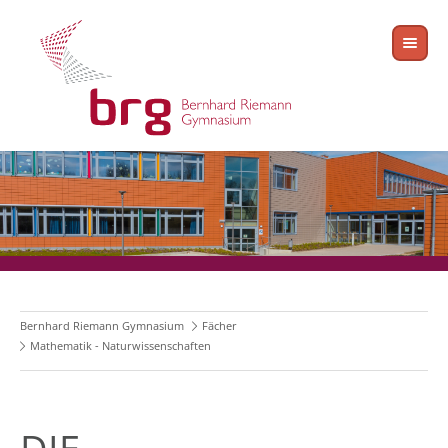
Bernhard Riemann Gymnasium
Fächer
Mathematik - Naturwissenschaften