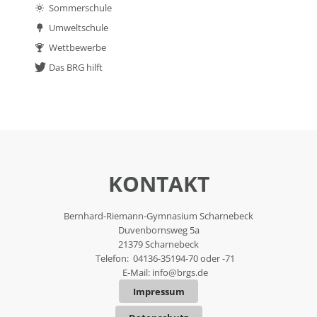
Sommerschule
Umweltschule
Wettbewerbe
Das BRG hilft
KONTAKT
Bernhard-Riemann-Gymnasium Scharnebeck
Duvenbornsweg 5a
21379 Scharnebeck
Telefon: 04136-35194-70 oder -71
E-Mail:
info@brgs.de
Impressum