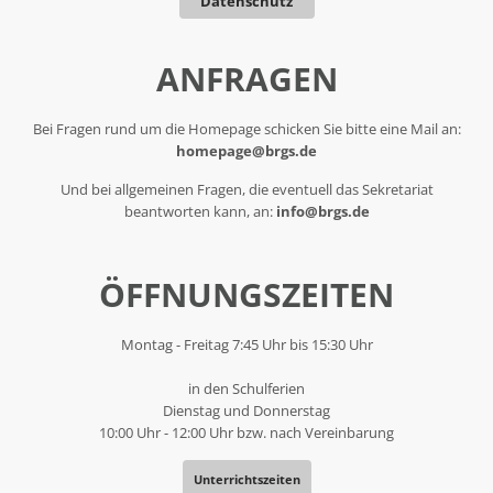
Datenschutz
ANFRAGEN
Bei Fragen rund um die Homepage schicken Sie bitte eine Mail an:
homepage@brgs.de
Und bei allgemeinen Fragen, die eventuell das Sekretariat
beantworten kann, an:
info@brgs.de
ÖFFNUNGSZEITEN
Montag - Freitag 7:45 Uhr bis 15:30 Uhr
in den Schulferien
Dienstag und Donnerstag
10:00 Uhr - 12:00 Uhr bzw. nach Vereinbarung
Unterrichtszeiten