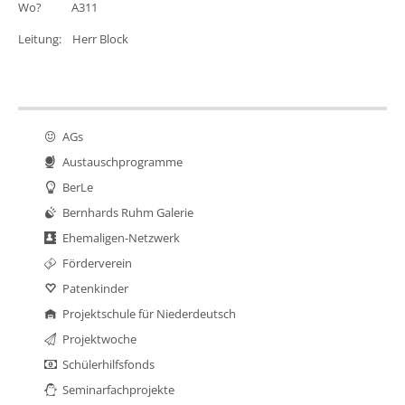
Wo? A311
Leitung: Herr Block
AGs
Austauschprogramme
BerLe
Bernhards Ruhm Galerie
Ehemaligen-Netzwerk
Förderverein
Patenkinder
Projektschule für Niederdeutsch
Projektwoche
Schülerhilfsfonds
Seminarfachprojekte