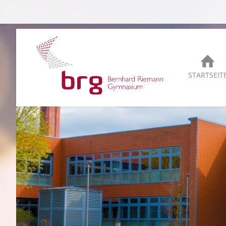
STARTSEIT