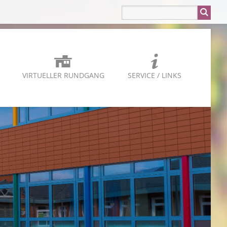
VIRTUELLER RUNDGANG
SERVICE / LINKS