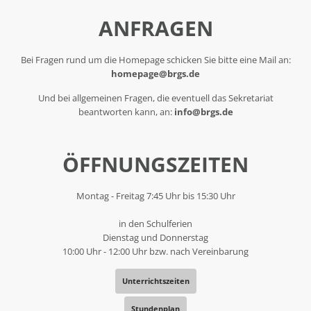
ANFRAGEN
Bei Fragen rund um die Homepage schicken Sie bitte eine Mail an:
homepage@brgs.de
Und bei allgemeinen Fragen, die eventuell das Sekretariat
beantworten kann, an:
info@brgs.de
ÖFFNUNGSZEITEN
Montag - Freitag 7:45 Uhr bis 15:30 Uhr
in den Schulferien
Dienstag und Donnerstag
10:00 Uhr - 12:00 Uhr bzw. nach Vereinbarung
Unterrichtszeiten
Stundenplan