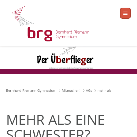
Bernhard Riemann Gymnasium
Mitmachen!
AGs
mehr als
MEHR ALS EINE
SCHWESTER?