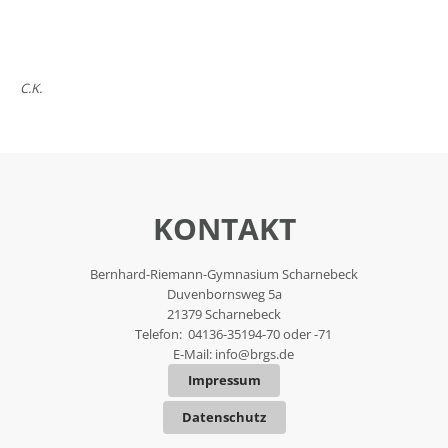
C.K.
KONTAKT
Bernhard-Riemann-Gymnasium Scharnebeck
Duvenbornsweg 5a
21379 Scharnebeck
Telefon: 04136-35194-70 oder -71
E-Mail:
info@brgs.de
Impressum
Datenschutz