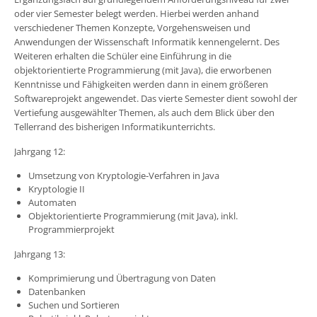
oder vier Semester belegt werden. Hierbei werden anhand
verschiedener Themen Konzepte, Vorgehensweisen und
Anwendungen der Wissenschaft Informatik kennengelernt. Des
Weiteren erhalten die Schüler eine Einführung in die
objektorientierte Programmierung (mit Java), die erworbenen
Kenntnisse und Fähigkeiten werden dann in einem größeren
Softwareprojekt angewendet. Das vierte Semester dient sowohl der
Vertiefung ausgewählter Themen, als auch dem Blick über den
Tellerrand des bisherigen Informatikunterrichts.
Jahrgang 12:
Umsetzung von Kryptologie-Verfahren in Java
Kryptologie II
Automaten
Objektorientierte Programmierung (mit Java), inkl.
Programmierprojekt
Jahrgang 13:
Komprimierung und Übertragung von Daten
Datenbanken
Suchen und Sortieren