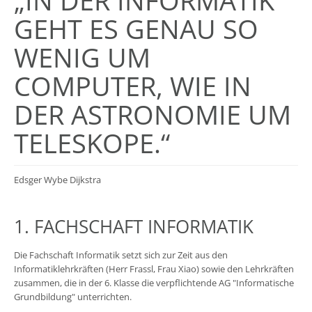
„IN DER INFORMATIK
GEHT ES GENAU SO
WENIG UM
COMPUTER, WIE IN
DER ASTRONOMIE UM
TELESKOPE.“
Edsger Wybe Dijkstra
1. FACHSCHAFT INFORMATIK
Die Fachschaft Informatik setzt sich zur Zeit aus den
Informatiklehrkräften (Herr Frassl, Frau Xiao) sowie den Lehrkräften
zusammen, die in der 6. Klasse die verpflichtende AG "Informatische
Grundbildung" unterrichten.