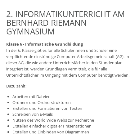
2. INFORMATIKUNTERRICHT AM
BERNHARD RIEMANN
GYMNASIUM
Klasse 6 - Informatische Grundbildung
In der 6. Klasse gibt es für alle Schülerinnen und Schüler eine
verpflichtende einstündige Computer-Arbeitsgemeinschaft (AG). In
dieser AG, die wie andere Unterrichtsfächer in den Stundenplan
integriert ist, werden Grundlagen vermittelt, die für alle
Unterrichtsfächer im Umgang mit dem Computer benötigt werden.
Dazu zählt:
Arbeiten mit Dateien
Ordnern und Ordnerstrukturen
Erstellen und Formatieren von Texten
Schreiben von E-Mails
Nutzen des World Wide Webs zur Recherche
Erstellen einfacher digitaler Präsentationen
Erstellen und Einbinden von Diagrammen