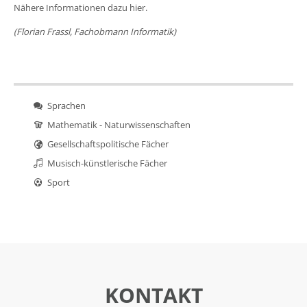
Nähere Informationen dazu
hier
.
(
Florian Frassl
, Fachobmann Informatik)
Sprachen
Mathematik - Naturwissenschaften
Gesellschaftspolitische Fächer
Musisch-künstlerische Fächer
Sport
KONTAKT