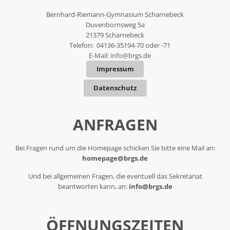
Bernhard-Riemann-Gymnasium Scharnebeck
Duvenbornsweg 5a
21379 Scharnebeck
Telefon: 04136-35194-70 oder -71
E-Mail:
info@brgs.de
Impressum
Datenschutz
ANFRAGEN
Bei Fragen rund um die Homepage schicken Sie bitte eine Mail an:
homepage@brgs.de
Und bei allgemeinen Fragen, die eventuell das Sekretariat
beantworten kann, an:
info@brgs.de
ÖFFNUNGSZEITEN