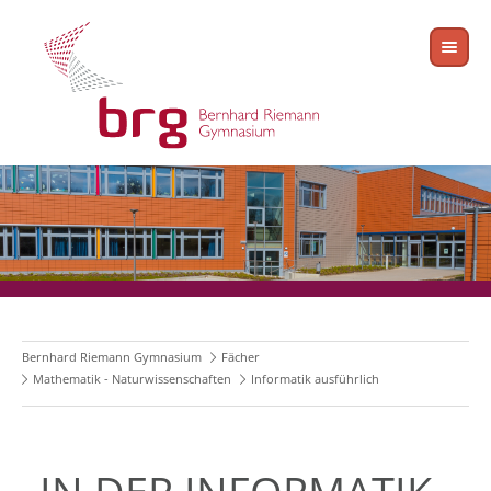
Bernhard Riemann Gymnasium
Fächer
Mathematik - Naturwissenschaften
Informatik ausführlich