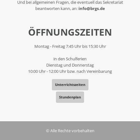
Und bei allgemeinen Fragen, die eventuell das Sekretariat
beantworten kann, an:
info@brgs.de
ÖFFNUNGSZEITEN
Montag - Freitag 7:45 Uhr bis 15:30 Uhr
in den Schulferien
Dienstag und Donnerstag
10:00 Uhr - 12:00 Uhr bzw. nach Vereinbarung
Unterrichtszeiten
Stundenplan
© Alle Rechte vorbehalten