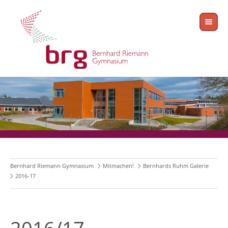
Bernhard Riemann Gymnasium
Mitmachen!
Bernhards Ruhm Galerie
2016-17