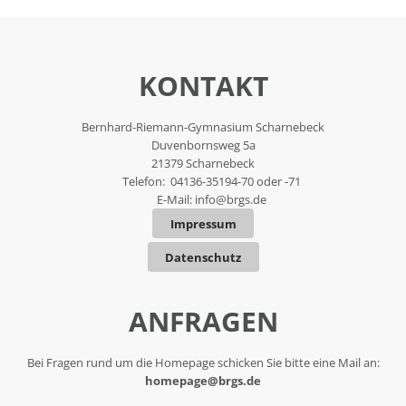
KONTAKT
Bernhard-Riemann-Gymnasium Scharnebeck
Duvenbornsweg 5a
21379 Scharnebeck
Telefon: 04136-35194-70 oder -71
E-Mail:
info@brgs.de
Impressum
Datenschutz
ANFRAGEN
Bei Fragen rund um die Homepage schicken Sie bitte eine Mail an:
homepage@brgs.de