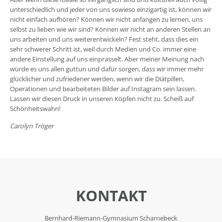
unterschiedlich und jeder von uns sowieso einzigartig ist, können wir
nicht einfach aufhören? Können wir nicht anfangen zu lernen, uns
selbst zu lieben wie wir sind? Können wir nicht an anderen Stellen an
uns arbeiten und uns weiterentwickeln? Fest steht, dass dies ein
sehr schwerer Schritt ist, weil durch Medien und Co. immer eine
andere Einstellung auf uns einprasselt. Aber meiner Meinung nach
würde es uns allen guttun und dafür sorgen, dass wir immer mehr
glücklicher und zufriedener werden, wenn wir die Diätpillen,
Operationen und bearbeiteten Bilder auf Instagram sein lassen.
Lassen wir diesen Druck in unseren Köpfen nicht zu. Scheiß auf
Schönheitswahn!
Carolyn Tröger
KONTAKT
Bernhard-Riemann-Gymnasium Scharnebeck