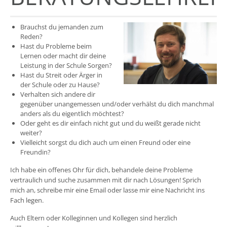
Brauchst du jemanden zum
Reden?
Hast du Probleme beim
Lernen oder macht dir deine
Leistung in der Schule Sorgen?
Hast du Streit oder Ärger in
der Schule oder zu Hause?
Verhalten sich andere dir
gegenüber unangemessen und/oder verhälst du dich manchmal
anders als du eigentlich möchtest?
Oder geht es dir einfach nicht gut und du weißt gerade nicht
weiter?
Vielleicht sorgst du dich auch um einen Freund oder eine
Freundin?
Ich habe ein offenes Ohr für dich, behandele deine Probleme
vertraulich und suche zusammen mit dir nach Lösungen! Sprich
mich an, schreibe mir eine Email oder lasse mir eine Nachricht ins
Fach legen.
Auch Eltern oder Kolleginnen und Kollegen sind herzlich