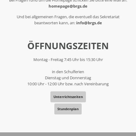
homepage@brgs.de
Und bei allgemeinen Fragen, die eventuell das Sekretariat
beantworten kann, an:
info@brgs.de
ÖFFNUNGSZEITEN
Montag - Freitag 7:45 Uhr bis 15:30 Uhr
in den Schulferien
Dienstag und Donnerstag
10:00 Uhr - 12:00 Uhr bzw. nach Vereinbarung
Unterrichtszeiten
Stundenplan