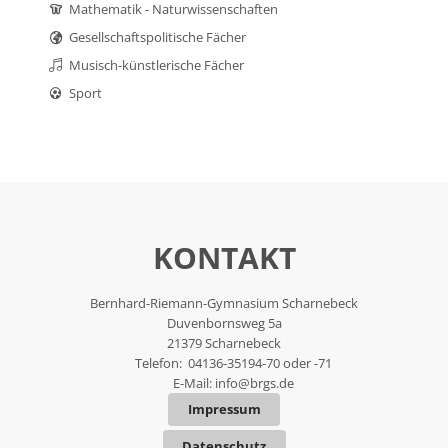
Mathematik - Naturwissenschaften
Gesellschaftspolitische Fächer
Musisch-künstlerische Fächer
Sport
KONTAKT
Bernhard-Riemann-Gymnasium Scharnebeck
Duvenbornsweg 5a
21379 Scharnebeck
Telefon: 04136-35194-70 oder -71
E-Mail:
info@brgs.de
Impressum
Datenschutz