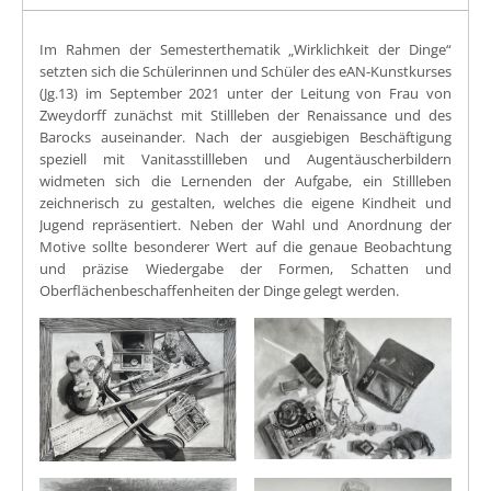
Im Rahmen der Semesterthematik „Wirklichkeit der Dinge“
setzten sich die Schülerinnen und Schüler des eAN-Kunstkurses
(Jg.13) im September 2021 unter der Leitung von Frau von
Zweydorff zunächst mit Stillleben der Renaissance und des
Barocks auseinander. Nach der ausgiebigen Beschäftigung
speziell mit Vanitasstillleben und Augentäuscherbildern
widmeten sich die Lernenden der Aufgabe, ein Stillleben
zeichnerisch zu gestalten, welches die eigene Kindheit und
Jugend repräsentiert. Neben der Wahl und Anordnung der
Motive sollte besonderer Wert auf die genaue Beobachtung
und präzise Wiedergabe der Formen, Schatten und
Oberflächenbeschaffenheiten der Dinge gelegt werden.