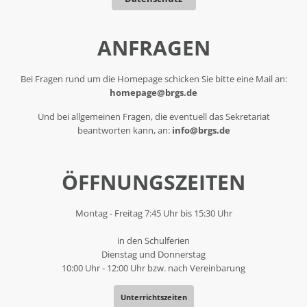
ANFRAGEN
Bei Fragen rund um die Homepage schicken Sie bitte eine Mail an:
homepage@brgs.de
Und bei allgemeinen Fragen, die eventuell das Sekretariat
beantworten kann, an:
info@brgs.de
ÖFFNUNGSZEITEN
Montag - Freitag 7:45 Uhr bis 15:30 Uhr
in den Schulferien
Dienstag und Donnerstag
10:00 Uhr - 12:00 Uhr bzw. nach Vereinbarung
Unterrichtszeiten