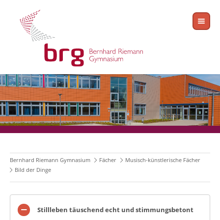
Bernhard Riemann Gymnasium
Fächer
Musisch-künstlerische Fächer
Bild der Dinge
Stillleben täuschend echt und stimmungsbetont