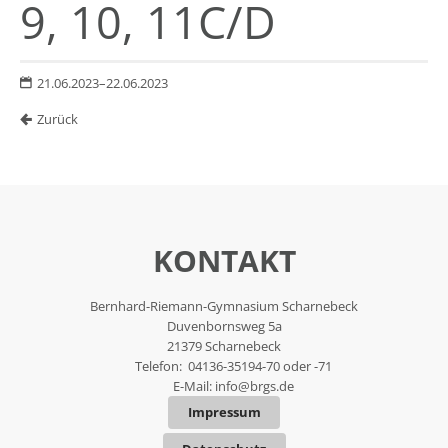
9, 10, 11C/D
21.06.2023–22.06.2023
Zurück
KONTAKT
Bernhard-Riemann-Gymnasium Scharnebeck
Duvenbornsweg 5a
21379 Scharnebeck
Telefon: 04136-35194-70 oder -71
E-Mail:
info@brgs.de
Impressum