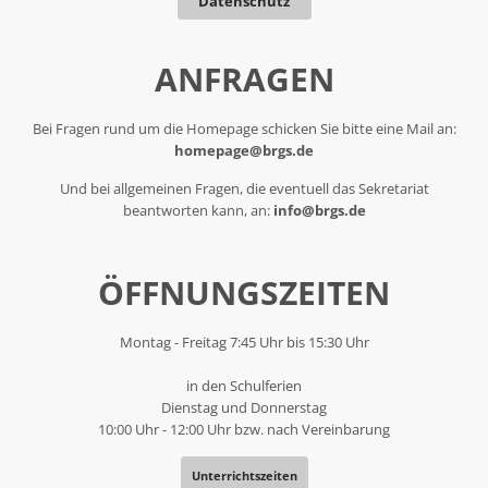
Datenschutz
ANFRAGEN
Bei Fragen rund um die Homepage schicken Sie bitte eine Mail an:
homepage@brgs.de
Und bei allgemeinen Fragen, die eventuell das Sekretariat
beantworten kann, an:
info@brgs.de
ÖFFNUNGSZEITEN
Montag - Freitag 7:45 Uhr bis 15:30 Uhr
in den Schulferien
Dienstag und Donnerstag
10:00 Uhr - 12:00 Uhr bzw. nach Vereinbarung
Unterrichtszeiten