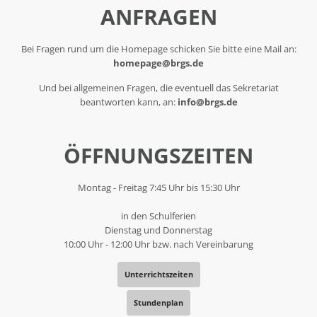
ANFRAGEN
Bei Fragen rund um die Homepage schicken Sie bitte eine Mail an:
homepage@brgs.de
Und bei allgemeinen Fragen, die eventuell das Sekretariat
beantworten kann, an:
info@brgs.de
ÖFFNUNGSZEITEN
Montag - Freitag 7:45 Uhr bis 15:30 Uhr
in den Schulferien
Dienstag und Donnerstag
10:00 Uhr - 12:00 Uhr bzw. nach Vereinbarung
Unterrichtszeiten
Stundenplan