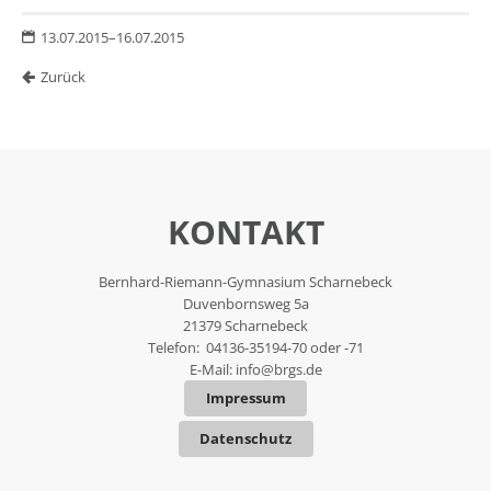
13.07.2015–16.07.2015
Zurück
KONTAKT
Bernhard-Riemann-Gymnasium Scharnebeck
Duvenbornsweg 5a
21379 Scharnebeck
Telefon: 04136-35194-70 oder -71
E-Mail:
info@brgs.de
Impressum
Datenschutz