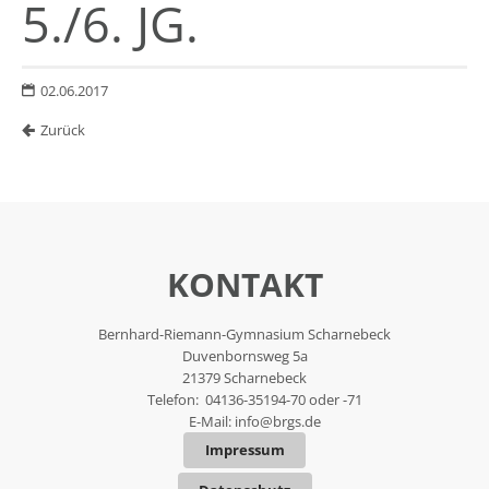
5./6. JG.
02.06.2017
Zurück
KONTAKT
Bernhard-Riemann-Gymnasium Scharnebeck
Duvenbornsweg 5a
21379 Scharnebeck
Telefon: 04136-35194-70 oder -71
E-Mail:
info@brgs.de
Impressum