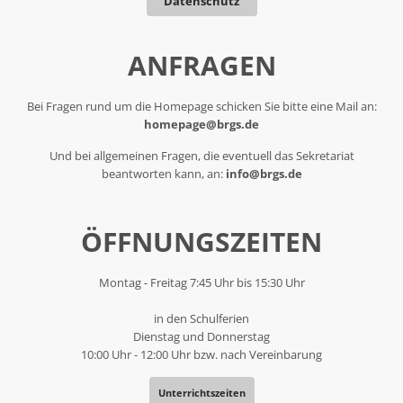
Datenschutz
ANFRAGEN
Bei Fragen rund um die Homepage schicken Sie bitte eine Mail an:
homepage@brgs.de
Und bei allgemeinen Fragen, die eventuell das Sekretariat
beantworten kann, an:
info@brgs.de
ÖFFNUNGSZEITEN
Montag - Freitag 7:45 Uhr bis 15:30 Uhr
in den Schulferien
Dienstag und Donnerstag
10:00 Uhr - 12:00 Uhr bzw. nach Vereinbarung
Unterrichtszeiten