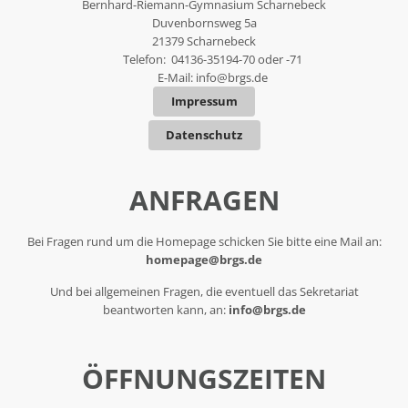
Bernhard-Riemann-Gymnasium Scharnebeck
Duvenbornsweg 5a
21379 Scharnebeck
Telefon: 04136-35194-70 oder -71
E-Mail:
info@brgs.de
Impressum
Datenschutz
ANFRAGEN
Bei Fragen rund um die Homepage schicken Sie bitte eine Mail an:
homepage@brgs.de
Und bei allgemeinen Fragen, die eventuell das Sekretariat
beantworten kann, an:
info@brgs.de
ÖFFNUNGSZEITEN