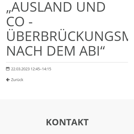
„AUSLAND UND
CO -
ÜBERBRÜCKUNGSMÖ
NACH DEM ABI“
22.03.2023 12:45–14:15
Zurück
KONTAKT