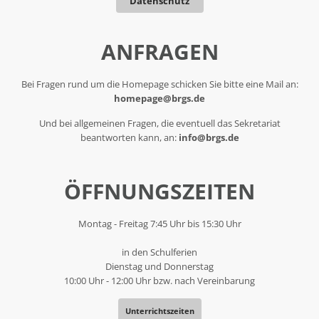
Datenschutz
ANFRAGEN
Bei Fragen rund um die Homepage schicken Sie bitte eine Mail an:
homepage@brgs.de
Und bei allgemeinen Fragen, die eventuell das Sekretariat
beantworten kann, an:
info@brgs.de
ÖFFNUNGSZEITEN
Montag - Freitag 7:45 Uhr bis 15:30 Uhr
in den Schulferien
Dienstag und Donnerstag
10:00 Uhr - 12:00 Uhr bzw. nach Vereinbarung
Unterrichtszeiten