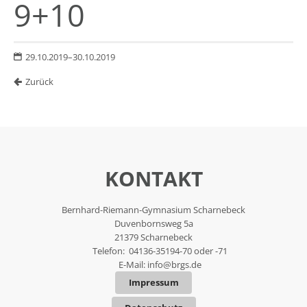
9+10
29.10.2019–30.10.2019
Zurück
KONTAKT
Bernhard-Riemann-Gymnasium Scharnebeck
Duvenbornsweg 5a
21379 Scharnebeck
Telefon: 04136-35194-70 oder -71
E-Mail:
info@brgs.de
Impressum