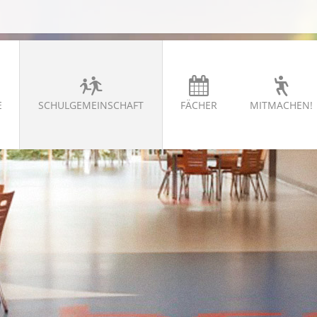
E
SCHULGEMEINSCHAFT
FÄCHER
MITMACHEN!