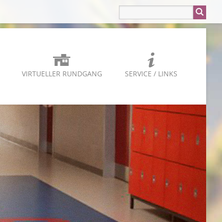
VIRTUELLER RUNDGANG
SERVICE / LINKS