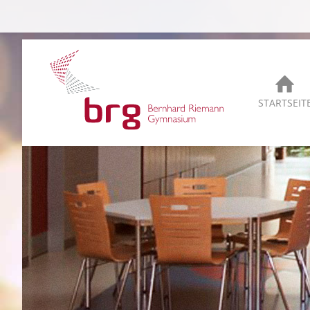
STARTSEIT