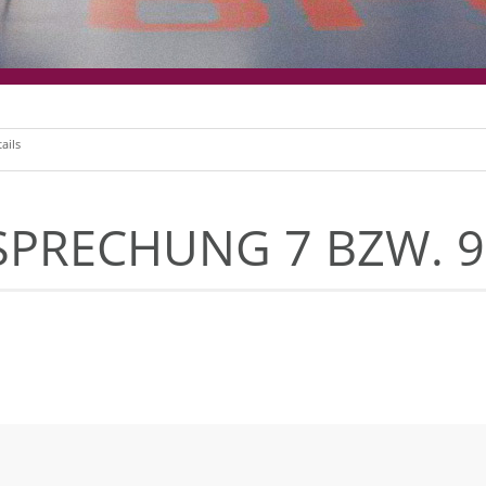
ails
PRECHUNG 7 BZW. 9