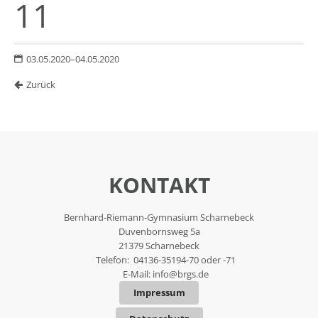
11
03.05.2020–04.05.2020
Zurück
KONTAKT
Bernhard-Riemann-Gymnasium Scharnebeck
Duvenbornsweg 5a
21379 Scharnebeck
Telefon: 04136-35194-70 oder -71
E-Mail:
info@brgs.de
Impressum