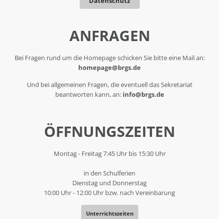
Datenschutz
ANFRAGEN
Bei Fragen rund um die Homepage schicken Sie bitte eine Mail an:
homepage@brgs.de
Und bei allgemeinen Fragen, die eventuell das Sekretariat
beantworten kann, an:
info@brgs.de
ÖFFNUNGSZEITEN
Montag - Freitag 7:45 Uhr bis 15:30 Uhr
in den Schulferien
Dienstag und Donnerstag
10:00 Uhr - 12:00 Uhr bzw. nach Vereinbarung
Unterrichtszeiten