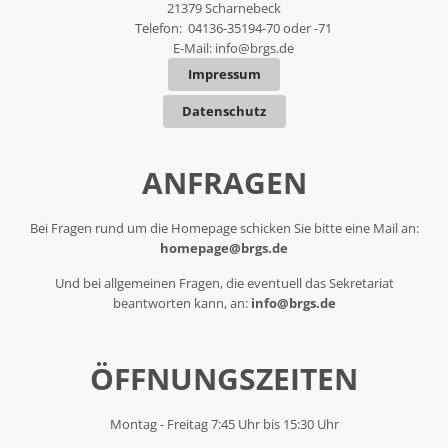
21379 Scharnebeck
Telefon: 04136-35194-70 oder -71
E-Mail:
info@brgs.de
Impressum
Datenschutz
ANFRAGEN
Bei Fragen rund um die Homepage schicken Sie bitte eine Mail an:
homepage@brgs.de
Und bei allgemeinen Fragen, die eventuell das Sekretariat
beantworten kann, an:
info@brgs.de
ÖFFNUNGSZEITEN
Montag - Freitag 7:45 Uhr bis 15:30 Uhr