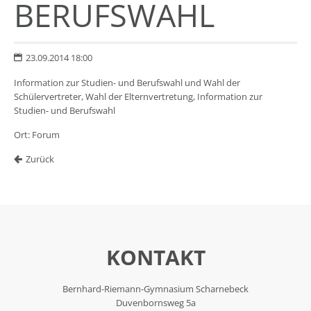
BERUFSWAHL
23.09.2014 18:00
Information zur Studien- und Berufswahl und Wahl der
Schülervertreter, Wahl der Elternvertretung, Information zur
Studien- und Berufswahl
Ort: Forum
Zurück
KONTAKT
Bernhard-Riemann-Gymnasium Scharnebeck
Duvenbornsweg 5a