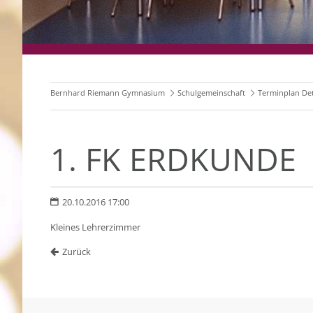
Bernhard Riemann Gymnasium
Schulgemeinschaft
Terminplan Det
1. FK ERDKUNDE
20.10.2016 17:00
Kleines Lehrerzimmer
Zurück