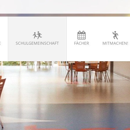
E
SCHULGEMEINSCHAFT
FÄCHER
MITMACHEN!