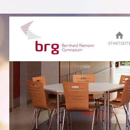
STARTSEIT