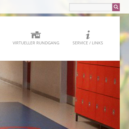
VIRTUELLER RUNDGANG
SERVICE / LINKS