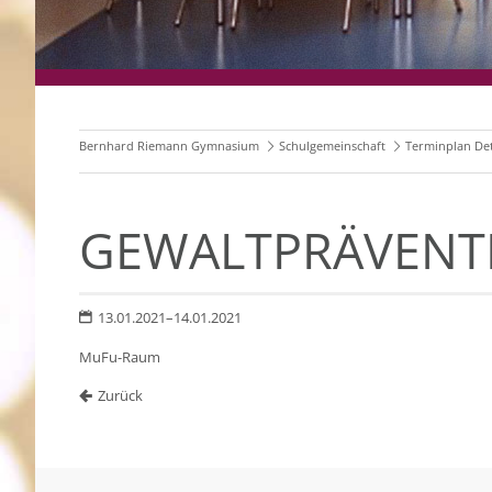
Bernhard Riemann Gymnasium
Schulgemeinschaft
Terminplan Det
GEWALTPRÄVENT
13.01.2021–14.01.2021
MuFu-Raum
Zurück