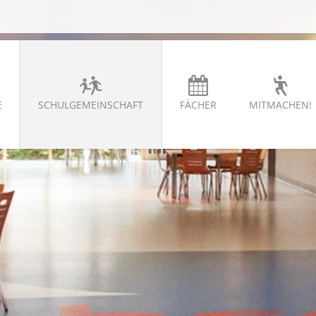
E
SCHULGEMEINSCHAFT
FÄCHER
MITMACHEN!