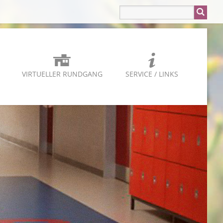
VIRTUELLER RUNDGANG
SERVICE / LINKS