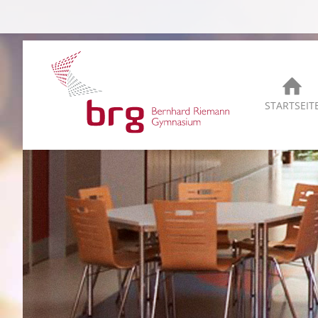
STARTSEIT