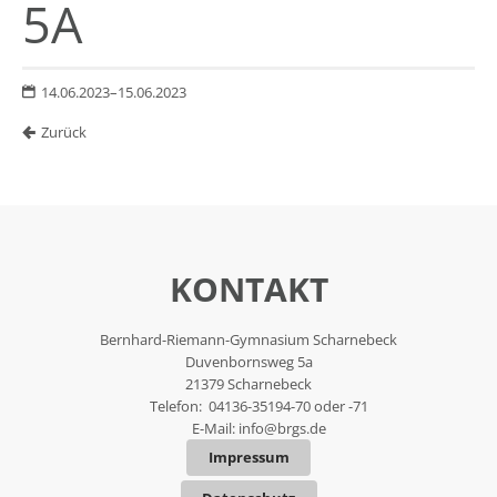
5A
14.06.2023–15.06.2023
Zurück
KONTAKT
Bernhard-Riemann-Gymnasium Scharnebeck
Duvenbornsweg 5a
21379 Scharnebeck
Telefon: 04136-35194-70 oder -71
E-Mail:
info@brgs.de
Impressum