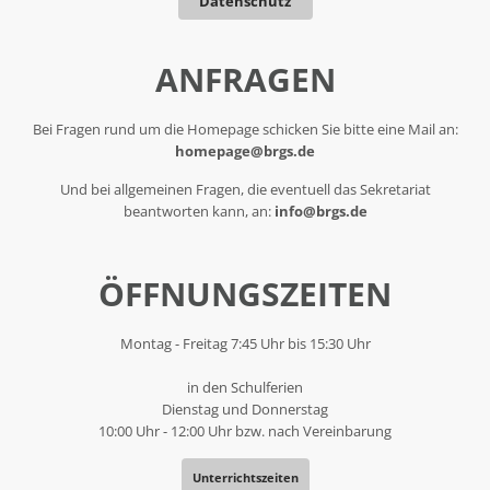
Datenschutz
ANFRAGEN
Bei Fragen rund um die Homepage schicken Sie bitte eine Mail an:
homepage@brgs.de
Und bei allgemeinen Fragen, die eventuell das Sekretariat
beantworten kann, an:
info@brgs.de
ÖFFNUNGSZEITEN
Montag - Freitag 7:45 Uhr bis 15:30 Uhr
in den Schulferien
Dienstag und Donnerstag
10:00 Uhr - 12:00 Uhr bzw. nach Vereinbarung
Unterrichtszeiten