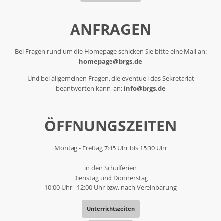
ANFRAGEN
Bei Fragen rund um die Homepage schicken Sie bitte eine Mail an:
homepage@brgs.de
Und bei allgemeinen Fragen, die eventuell das Sekretariat
beantworten kann, an:
info@brgs.de
ÖFFNUNGSZEITEN
Montag - Freitag 7:45 Uhr bis 15:30 Uhr
in den Schulferien
Dienstag und Donnerstag
10:00 Uhr - 12:00 Uhr bzw. nach Vereinbarung
Unterrichtszeiten