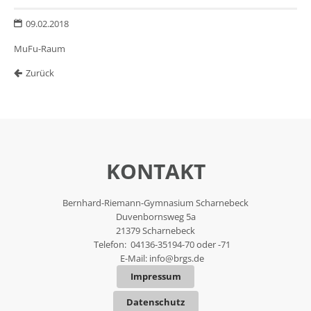
09.02.2018
MuFu-Raum
Zurück
KONTAKT
Bernhard-Riemann-Gymnasium Scharnebeck
Duvenbornsweg 5a
21379 Scharnebeck
Telefon: 04136-35194-70 oder -71
E-Mail:
info@brgs.de
Impressum
Datenschutz