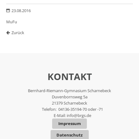
23.08.2016
MuFu
Zurück
KONTAKT
Bernhard-Riemann-Gymnasium Scharnebeck
Duvenbornsweg 5a
21379 Scharnebeck
Telefon: 04136-35194-70 oder -71
E-Mail:
info@brgs.de
Impressum
Datenschutz