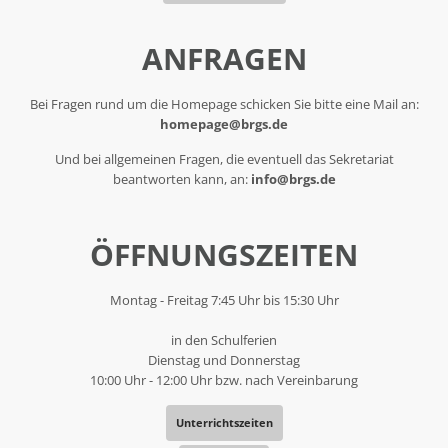
ANFRAGEN
Bei Fragen rund um die Homepage schicken Sie bitte eine Mail an:
homepage@brgs.de
Und bei allgemeinen Fragen, die eventuell das Sekretariat
beantworten kann, an:
info@brgs.de
ÖFFNUNGSZEITEN
Montag - Freitag 7:45 Uhr bis 15:30 Uhr
in den Schulferien
Dienstag und Donnerstag
10:00 Uhr - 12:00 Uhr bzw. nach Vereinbarung
Unterrichtszeiten