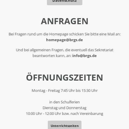
Datenschutz
ANFRAGEN
Bei Fragen rund um die Homepage schicken Sie bitte eine Mail an:
homepage@brgs.de
Und bei allgemeinen Fragen, die eventuell das Sekretariat
beantworten kann, an:
info@brgs.de
ÖFFNUNGSZEITEN
Montag - Freitag 7:45 Uhr bis 15:30 Uhr
in den Schulferien
Dienstag und Donnerstag
10:00 Uhr - 12:00 Uhr bzw. nach Vereinbarung
Unterrichtszeiten