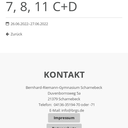
7, 8, 11 C+D
26.06.2022–27.06.2022
Zurück
KONTAKT
Bernhard-Riemann-Gymnasium Scharnebeck
Duvenbornsweg 5a
21379 Scharnebeck
Telefon: 04136-35194-70 oder -71
E-Mail:
info@brgs.de
Impressum