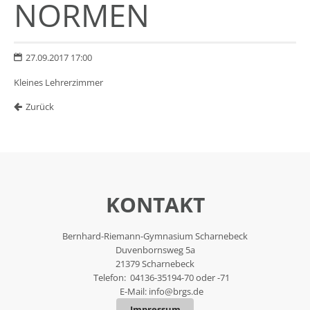
NORMEN
27.09.2017 17:00
Kleines Lehrerzimmer
Zurück
KONTAKT
Bernhard-Riemann-Gymnasium Scharnebeck
Duvenbornsweg 5a
21379 Scharnebeck
Telefon: 04136-35194-70 oder -71
E-Mail:
info@brgs.de
Impressum