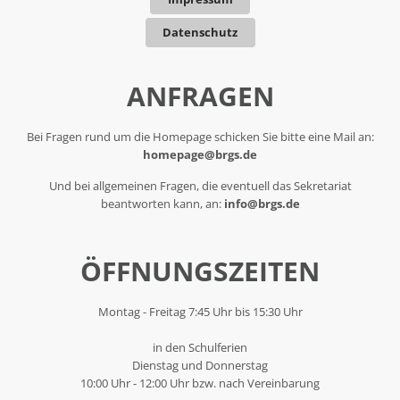
Datenschutz
ANFRAGEN
Bei Fragen rund um die Homepage schicken Sie bitte eine Mail an:
homepage@brgs.de
Und bei allgemeinen Fragen, die eventuell das Sekretariat
beantworten kann, an:
info@brgs.de
ÖFFNUNGSZEITEN
Montag - Freitag 7:45 Uhr bis 15:30 Uhr
in den Schulferien
Dienstag und Donnerstag
10:00 Uhr - 12:00 Uhr bzw. nach Vereinbarung