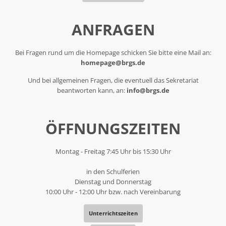
ANFRAGEN
Bei Fragen rund um die Homepage schicken Sie bitte eine Mail an:
homepage@brgs.de
Und bei allgemeinen Fragen, die eventuell das Sekretariat
beantworten kann, an:
info@brgs.de
ÖFFNUNGSZEITEN
Montag - Freitag 7:45 Uhr bis 15:30 Uhr
in den Schulferien
Dienstag und Donnerstag
10:00 Uhr - 12:00 Uhr bzw. nach Vereinbarung
Unterrichtszeiten