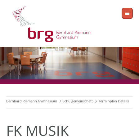
Bernhard Riemann Gymnasium
Schulgemeinschaft
Terminplan Details
FK MUSIK