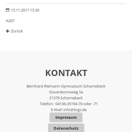
15.11.2017 15:30
A207
Zurück
KONTAKT
Bernhard-Riemann-Gymnasium Scharnebeck
Duvenbornsweg 5a
21379 Scharnebeck
Telefon: 04136-35194-70 oder -71
E-Mail:
info@brgs.de
Impressum
Datenschutz