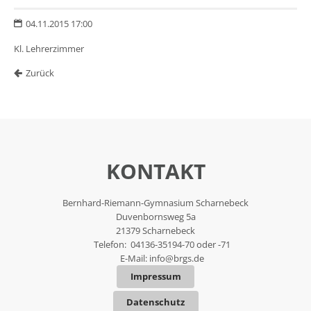
04.11.2015 17:00
Kl. Lehrerzimmer
Zurück
KONTAKT
Bernhard-Riemann-Gymnasium Scharnebeck
Duvenbornsweg 5a
21379 Scharnebeck
Telefon: 04136-35194-70 oder -71
E-Mail:
info@brgs.de
Impressum
Datenschutz