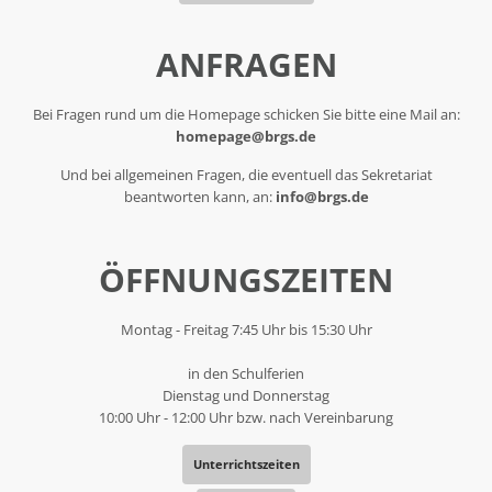
ANFRAGEN
Bei Fragen rund um die Homepage schicken Sie bitte eine Mail an:
homepage@brgs.de
Und bei allgemeinen Fragen, die eventuell das Sekretariat
beantworten kann, an:
info@brgs.de
ÖFFNUNGSZEITEN
Montag - Freitag 7:45 Uhr bis 15:30 Uhr
in den Schulferien
Dienstag und Donnerstag
10:00 Uhr - 12:00 Uhr bzw. nach Vereinbarung
Unterrichtszeiten