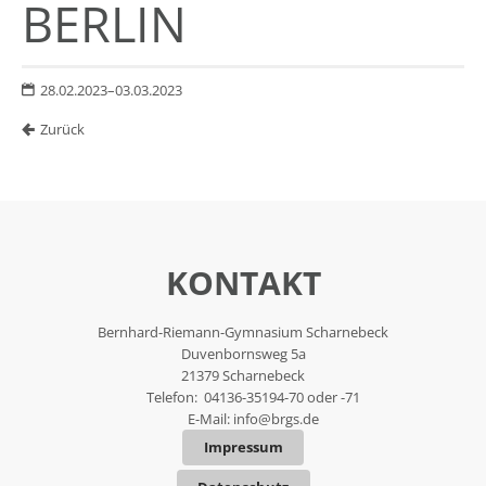
BERLIN
28.02.2023–03.03.2023
Zurück
KONTAKT
Bernhard-Riemann-Gymnasium Scharnebeck
Duvenbornsweg 5a
21379 Scharnebeck
Telefon: 04136-35194-70 oder -71
E-Mail:
info@brgs.de
Impressum