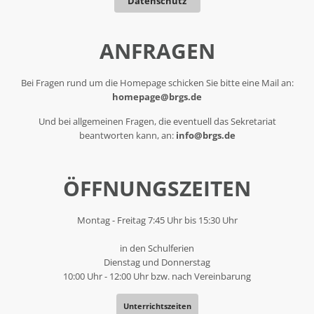
Datenschutz
ANFRAGEN
Bei Fragen rund um die Homepage schicken Sie bitte eine Mail an:
homepage@brgs.de
Und bei allgemeinen Fragen, die eventuell das Sekretariat
beantworten kann, an:
info@brgs.de
ÖFFNUNGSZEITEN
Montag - Freitag 7:45 Uhr bis 15:30 Uhr
in den Schulferien
Dienstag und Donnerstag
10:00 Uhr - 12:00 Uhr bzw. nach Vereinbarung
Unterrichtszeiten