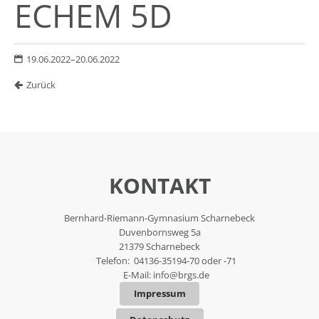
ECHEM 5D
19.06.2022–20.06.2022
Zurück
KONTAKT
Bernhard-Riemann-Gymnasium Scharnebeck
Duvenbornsweg 5a
21379 Scharnebeck
Telefon: 04136-35194-70 oder -71
E-Mail:
info@brgs.de
Impressum