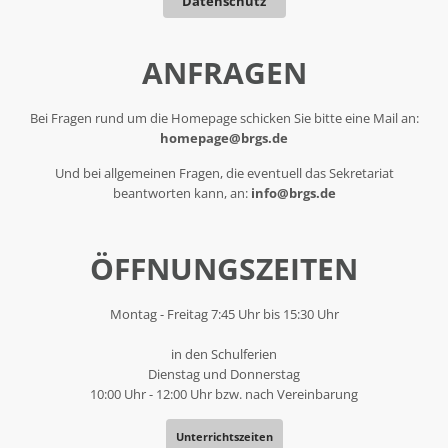
Datenschutz
ANFRAGEN
Bei Fragen rund um die Homepage schicken Sie bitte eine Mail an:
homepage@brgs.de
Und bei allgemeinen Fragen, die eventuell das Sekretariat
beantworten kann, an:
info@brgs.de
ÖFFNUNGSZEITEN
Montag - Freitag 7:45 Uhr bis 15:30 Uhr
in den Schulferien
Dienstag und Donnerstag
10:00 Uhr - 12:00 Uhr bzw. nach Vereinbarung
Unterrichtszeiten