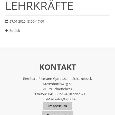
LEHRKRÄFTE
27.01.2020 13:00–17:00
Zurück
KONTAKT
Bernhard-Riemann-Gymnasium Scharnebeck
Duvenbornsweg 5a
21379 Scharnebeck
Telefon: 04136-35194-70 oder -71
E-Mail:
info@brgs.de
Impressum