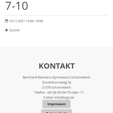
7-10
19.11.2021 15:00–19:00
Zurück
KONTAKT
Bernhard-Riemann-Gymnasium Scharnebeck
Duvenbornsweg 5a
21379 Scharnebeck
Telefon: 04136-35194-70 oder -71
E-Mail:
info@brgs.de
Impressum