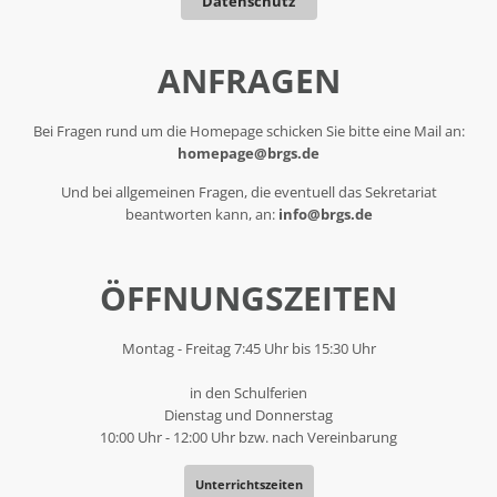
Datenschutz
ANFRAGEN
Bei Fragen rund um die Homepage schicken Sie bitte eine Mail an:
homepage@brgs.de
Und bei allgemeinen Fragen, die eventuell das Sekretariat
beantworten kann, an:
info@brgs.de
ÖFFNUNGSZEITEN
Montag - Freitag 7:45 Uhr bis 15:30 Uhr
in den Schulferien
Dienstag und Donnerstag
10:00 Uhr - 12:00 Uhr bzw. nach Vereinbarung
Unterrichtszeiten