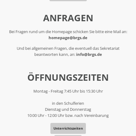
ANFRAGEN
Bei Fragen rund um die Homepage schicken Sie bitte eine Mail an:
homepage@brgs.de
Und bei allgemeinen Fragen, die eventuell das Sekretariat
beantworten kann, an:
info@brgs.de
ÖFFNUNGSZEITEN
Montag - Freitag 7:45 Uhr bis 15:30 Uhr
in den Schulferien
Dienstag und Donnerstag
10:00 Uhr - 12:00 Uhr bzw. nach Vereinbarung
Unterrichtszeiten