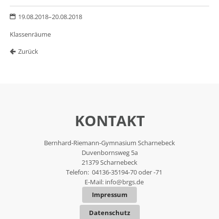
19.08.2018–20.08.2018
Klassenräume
Zurück
KONTAKT
Bernhard-Riemann-Gymnasium Scharnebeck
Duvenbornsweg 5a
21379 Scharnebeck
Telefon: 04136-35194-70 oder -71
E-Mail:
info@brgs.de
Impressum
Datenschutz