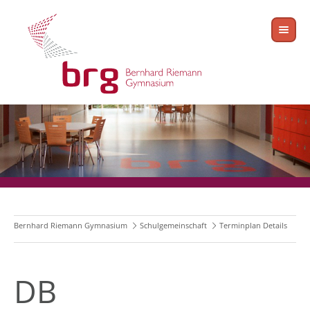
Bernhard Riemann Gymnasium
Schulgemeinschaft
Terminplan Details
DB