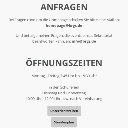
ANFRAGEN
Bei Fragen rund um die Homepage schicken Sie bitte eine Mail an:
homepage@brgs.de
Und bei allgemeinen Fragen, die eventuell das Sekretariat
beantworten kann, an:
info@brgs.de
ÖFFNUNGSZEITEN
Montag - Freitag 7:45 Uhr bis 15:30 Uhr
in den Schulferien
Dienstag und Donnerstag
10:00 Uhr - 12:00 Uhr bzw. nach Vereinbarung
Unterrichtszeiten
Stundenplan