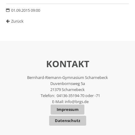
01.09.2015 09:00
Zurück
KONTAKT
Bernhard-Riemann-Gymnasium Scharnebeck
Duvenbornsweg 5a
21379 Scharnebeck
Telefon: 04136-35194-70 oder -71
E-Mail:
info@brgs.de
Impressum
Datenschutz