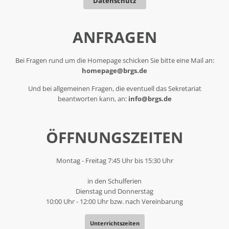
Datenschutz
ANFRAGEN
Bei Fragen rund um die Homepage schicken Sie bitte eine Mail an:
homepage@brgs.de
Und bei allgemeinen Fragen, die eventuell das Sekretariat
beantworten kann, an:
info@brgs.de
ÖFFNUNGSZEITEN
Montag - Freitag 7:45 Uhr bis 15:30 Uhr
in den Schulferien
Dienstag und Donnerstag
10:00 Uhr - 12:00 Uhr bzw. nach Vereinbarung
Unterrichtszeiten