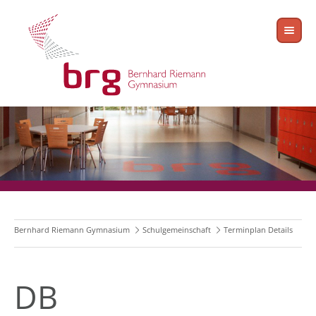
Bernhard Riemann Gymnasium
Schulgemeinschaft
Terminplan Details
DB