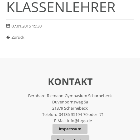
KLASSENLEHRER
07.01.2015 15:30
Zurück
KONTAKT
Bernhard-Riemann-Gymnasium Scharnebeck
Duvenbornsweg 5a
21379 Scharnebeck
Telefon: 04136-35194-70 oder -71
E-Mail:
info@brgs.de
Impressum