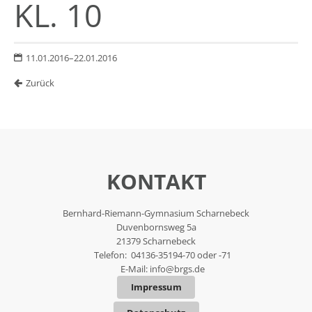
KL. 10
11.01.2016–22.01.2016
Zurück
KONTAKT
Bernhard-Riemann-Gymnasium Scharnebeck
Duvenbornsweg 5a
21379 Scharnebeck
Telefon: 04136-35194-70 oder -71
E-Mail:
info@brgs.de
Impressum