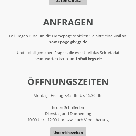
Datenschutz
ANFRAGEN
Bei Fragen rund um die Homepage schicken Sie bitte eine Mail an:
homepage@brgs.de
Und bei allgemeinen Fragen, die eventuell das Sekretariat
beantworten kann, an:
info@brgs.de
ÖFFNUNGSZEITEN
Montag - Freitag 7:45 Uhr bis 15:30 Uhr
in den Schulferien
Dienstag und Donnerstag
10:00 Uhr - 12:00 Uhr bzw. nach Vereinbarung
Unterrichtszeiten