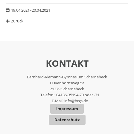
19.04.2021–20.04.2021
Zurück
KONTAKT
Bernhard-Riemann-Gymnasium Scharnebeck
Duvenbornsweg 5a
21379 Scharnebeck
Telefon: 04136-35194-70 oder -71
E-Mail:
info@brgs.de
Impressum
Datenschutz