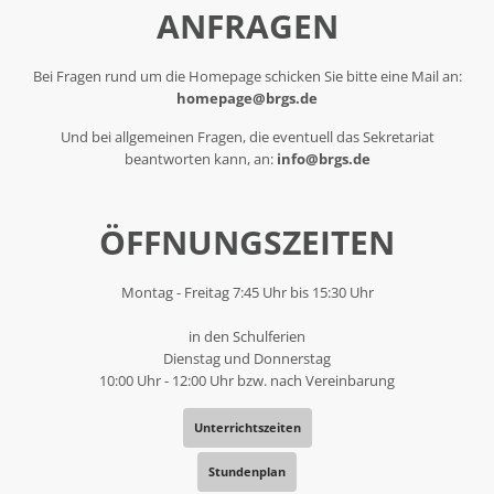
ANFRAGEN
Bei Fragen rund um die Homepage schicken Sie bitte eine Mail an:
homepage@brgs.de
Und bei allgemeinen Fragen, die eventuell das Sekretariat
beantworten kann, an:
info@brgs.de
ÖFFNUNGSZEITEN
Montag - Freitag 7:45 Uhr bis 15:30 Uhr
in den Schulferien
Dienstag und Donnerstag
10:00 Uhr - 12:00 Uhr bzw. nach Vereinbarung
Unterrichtszeiten
Stundenplan