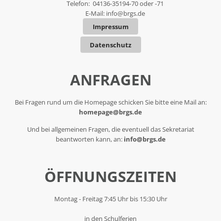
Telefon: 04136-35194-70 oder -71
E-Mail:
info@brgs.de
Impressum
Datenschutz
ANFRAGEN
Bei Fragen rund um die Homepage schicken Sie bitte eine Mail an:
homepage@brgs.de
Und bei allgemeinen Fragen, die eventuell das Sekretariat
beantworten kann, an:
info@brgs.de
ÖFFNUNGSZEITEN
Montag - Freitag 7:45 Uhr bis 15:30 Uhr
in den Schulferien