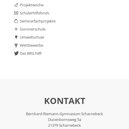
Projektwoche
Schülerhilfsfonds
Seminarfachprojekte
Sommerschule
Umweltschule
Wettbewerbe
Das BRG hilft
KONTAKT
Bernhard-Riemann-Gymnasium Scharnebeck
Duvenbornsweg 5a
21379 Scharnebeck